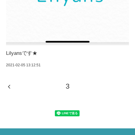
Lilyansです★
2021-02-05 13:12:51
3