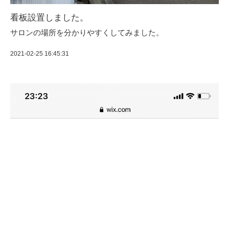
看板設置しました。
サロンの場所を分かりやすくしてみました。
2021-02-25 16:45:31