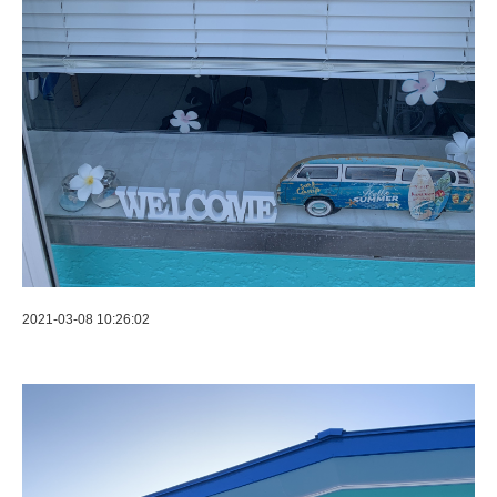
2021-03-08 10:26:02