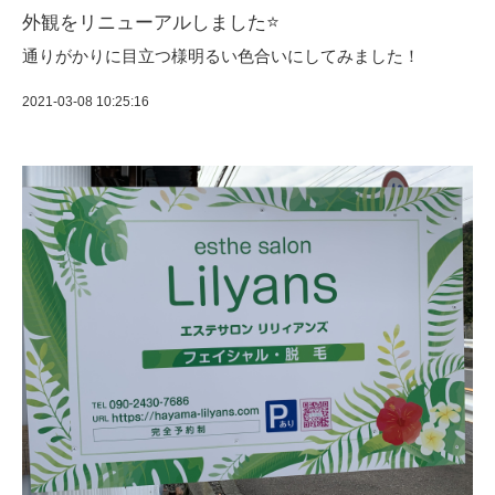
外観をリニューアルしました⭐️
通りがかりに目立つ様明るい色合いにしてみました！
2021-03-08 10:25:16