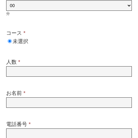
分
コース
*
未選択
人数
*
お名前
*
電話番号
*