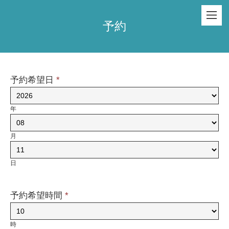
予約
予約希望日
*
年
月
日
予約希望時間
*
時