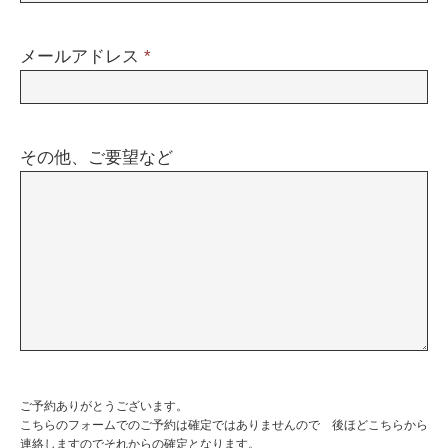
メールアドレス
*
その他、ご要望など
ご予約ありがとうございます。
こちらのフォームでのご予約は確定ではありませんので 後ほどこちらから
連絡しますのでそれからの確定となります。