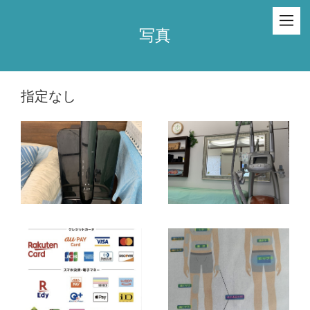
写真
指定なし