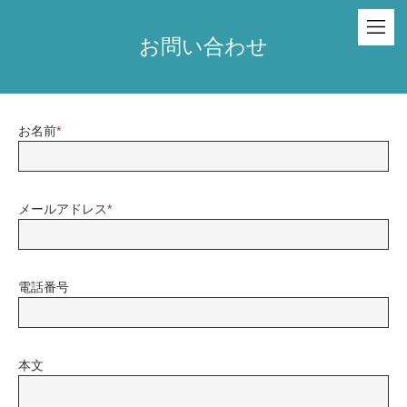
お問い合わせ
お名前
*
メールアドレス
*
電話番号
本文