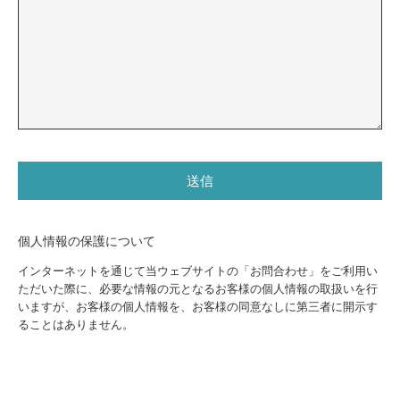
個人情報の保護について
インターネットを通じて当ウェブサイトの「お問合わせ」をご利用い
ただいた際に、必要な情報の元となるお客様の個人情報の取扱いを行
いますが、お客様の個人情報を、お客様の同意なしに第三者に開示す
ることはありません。