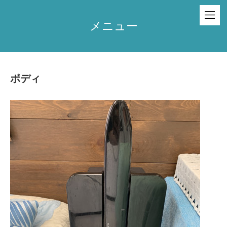
メニュー
ボディ