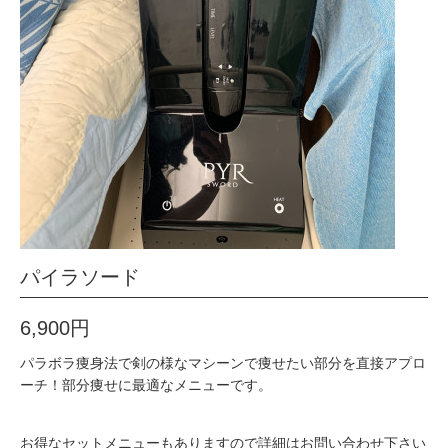
パイラソード
6,900円
パラボラ痩身法で剣の様なマシーンで痩せたい部分を直接アプロ
ーチ！部分痩せに最適なメニューです。
お得なセットメニューもありますので詳細はお問い合わせ下さい